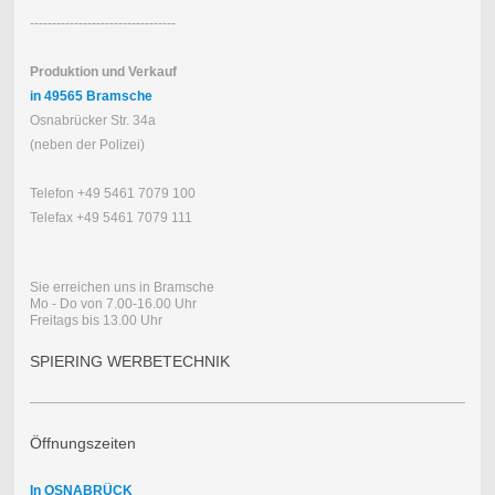
---------------------------------
Produktion und Verkauf
in 49565 Bramsche
Osnabrücker Str. 34a
(neben der Polizei)
Telefon +49 5461 7079 100
Telefax +49 5461 7079 111
Sie erreichen uns in Bramsche
Mo - Do von 7.00-16.00 Uhr
Freitags bis 13.00 Uhr
SPIERING WERBETECHNIK
Öffnungszeiten
In OSNABRÜCK