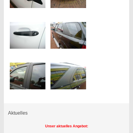
Aktuelles
Unser aktuelles Angebot: